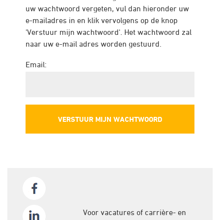
uw wachtwoord vergeten, vul dan hieronder uw
e-mailadres in en klik vervolgens op de knop
'Verstuur mijn wachtwoord'. Het wachtwoord zal
naar uw e-mail adres worden gestuurd.
Email:
Voor vacatures of carrière- en