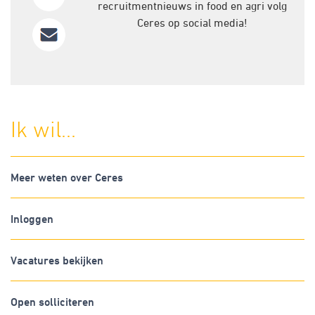
recruitmentnieuws in food en agri volg
Ceres op social media!
Ik wil...
Meer weten over Ceres
Inloggen
Vacatures bekijken
Open solliciteren