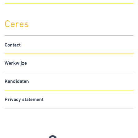
Ceres
Contact
Werkwijze
Kandidaten
Privacy statement