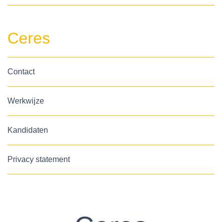
Ceres
Contact
Werkwijze
Kandidaten
Privacy statement