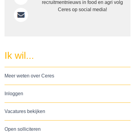
recruitmentnieuws in food en agri volg
Ceres op social media!
Ik wil...
Meer weten over Ceres
Inloggen
Vacatures bekijken
Open solliciteren