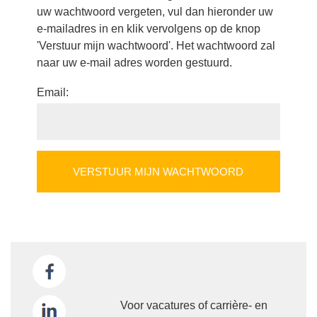
uw wachtwoord vergeten, vul dan hieronder uw
e-mailadres in en klik vervolgens op de knop
'Verstuur mijn wachtwoord'. Het wachtwoord zal
naar uw e-mail adres worden gestuurd.
Email:
Voor vacatures of carrière- en