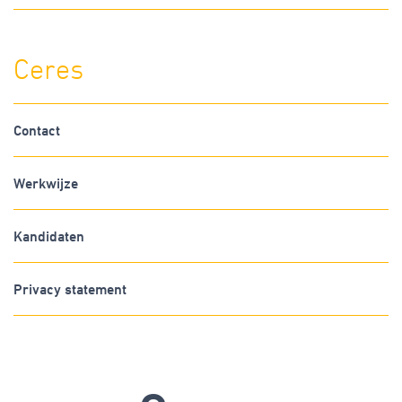
Ceres
Contact
Werkwijze
Kandidaten
Privacy statement