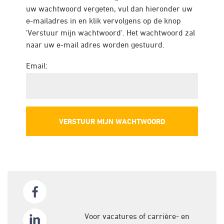
uw wachtwoord vergeten, vul dan hieronder uw
e-mailadres in en klik vervolgens op de knop
'Verstuur mijn wachtwoord'. Het wachtwoord zal
naar uw e-mail adres worden gestuurd.
Email:
Voor vacatures of carrière- en