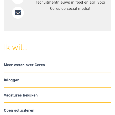
recruitmentnieuws in food en agri volg
Ceres op social media!
Ik wil...
Meer weten over Ceres
Inloggen
Vacatures bekijken
Open solliciteren