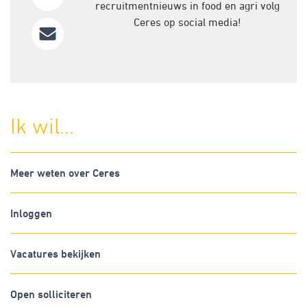
recruitmentnieuws in food en agri volg
Ceres op social media!
Ik wil...
Meer weten over Ceres
Inloggen
Vacatures bekijken
Open solliciteren