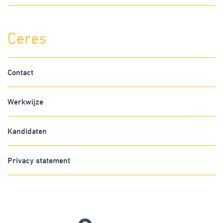
Ceres
Contact
Werkwijze
Kandidaten
Privacy statement