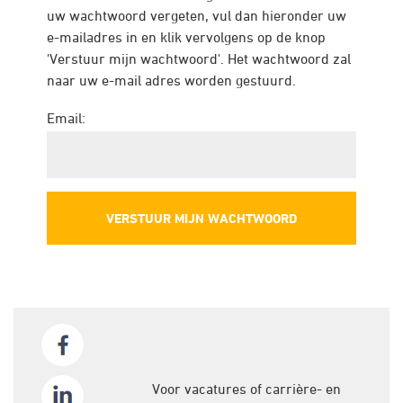
uw wachtwoord vergeten, vul dan hieronder uw
e-mailadres in en klik vervolgens op de knop
'Verstuur mijn wachtwoord'. Het wachtwoord zal
naar uw e-mail adres worden gestuurd.
Email:
Voor vacatures of carrière- en