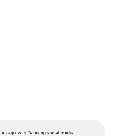
 en agri volg Ceres op social media!