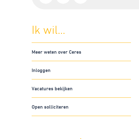
Ik wil...
Meer weten over Ceres
Inloggen
Vacatures bekijken
Open solliciteren