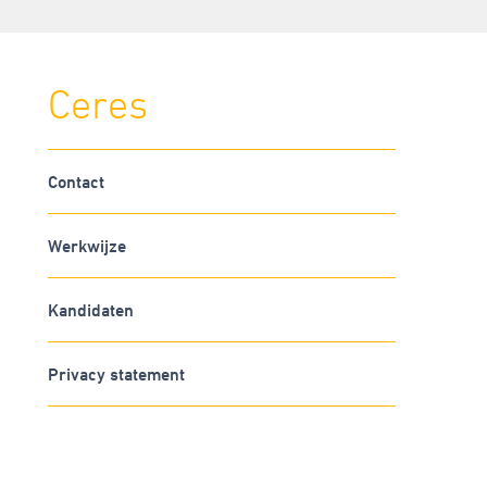
Ceres
Contact
Werkwijze
Kandidaten
Privacy statement