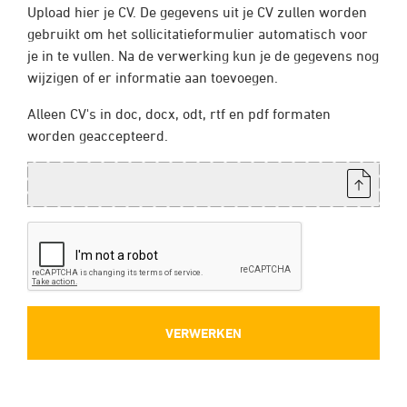
Upload hier je CV. De gegevens uit je CV zullen worden
gebruikt om het sollicitatieformulier automatisch voor
je in te vullen. Na de verwerking kun je de gegevens nog
wijzigen of er informatie aan toevoegen.
Alleen CV's in doc, docx, odt, rtf en pdf formaten
worden geaccepteerd.
CV: