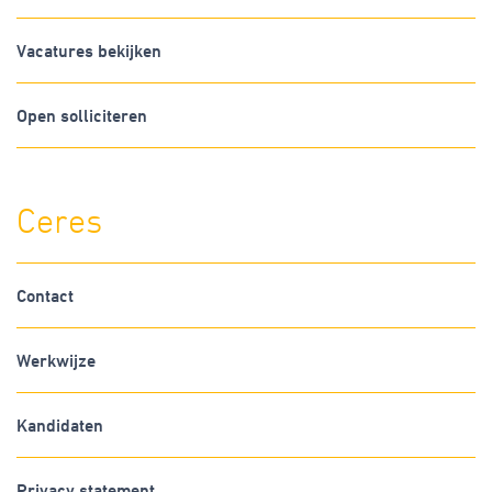
Vacatures bekijken
Open solliciteren
Ceres
Contact
Werkwijze
Kandidaten
Privacy statement