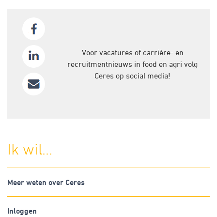
Voor vacatures of carrière- en
recruitmentnieuws in food en agri volg
Ceres op social media!
Ik wil...
Meer weten over Ceres
Inloggen