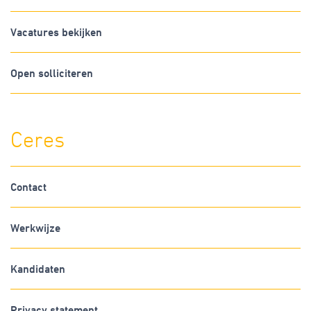
Vacatures bekijken
Open solliciteren
Ceres
Contact
Werkwijze
Kandidaten
Privacy statement