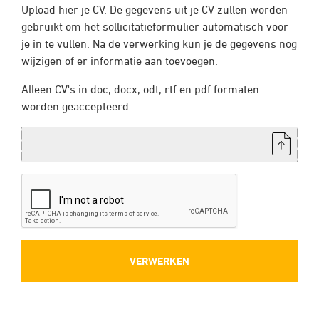
Upload hier je CV. De gegevens uit je CV zullen worden
gebruikt om het sollicitatieformulier automatisch voor
je in te vullen. Na de verwerking kun je de gegevens nog
wijzigen of er informatie aan toevoegen.
Alleen CV's in doc, docx, odt, rtf en pdf formaten
worden geaccepteerd.
CV: