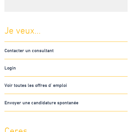
Je veux...
Contacter un consultant
Login
Voir toutes les offres d' emploi
Envoyer une candidature spontanée
Ceres