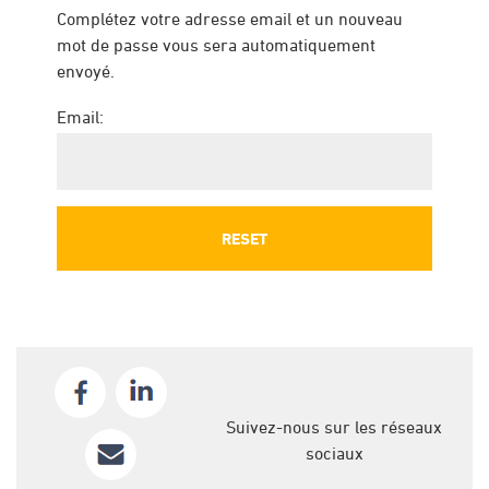
Complétez votre adresse email et un nouveau
mot de passe vous sera automatiquement
envoyé.
Email:
Suivez-nous sur les réseaux
sociaux