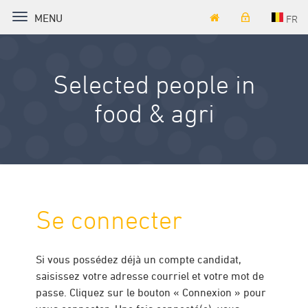
TOGGLE NAVIGATION
MENU
FR
Selected people in
food & agri
Se connecter
Si vous possédez déjà un compte candidat,
saisissez votre adresse courriel et votre mot de
passe. Cliquez sur le bouton « Connexion » pour