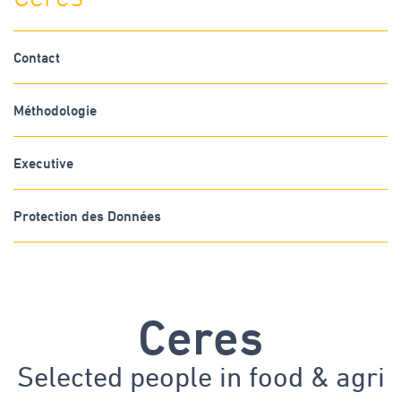
Contact
Méthodologie
Executive
Protection des Données
Ceres
Selected people in
food & agri