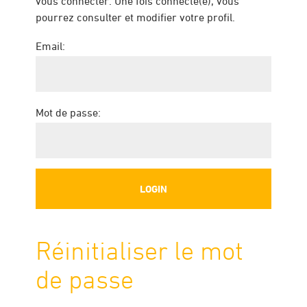
vous connecter. Une fois connecté(e), vous
pourrez consulter et modifier votre profil.
Email:
Mot de passe:
Réinitialiser le mot
de passe