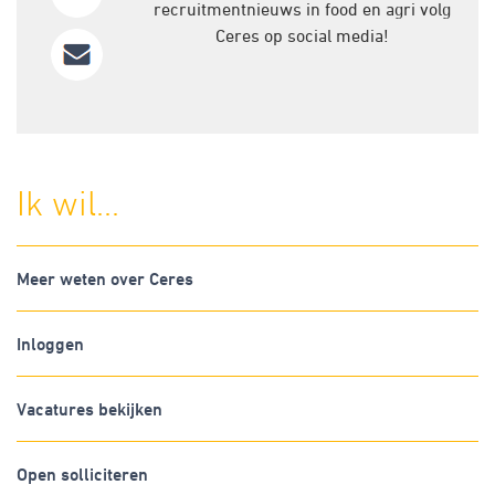
recruitmentnieuws in food en agri volg
Ceres op social media!
Ik wil...
Meer weten over Ceres
Inloggen
Vacatures bekijken
Open solliciteren