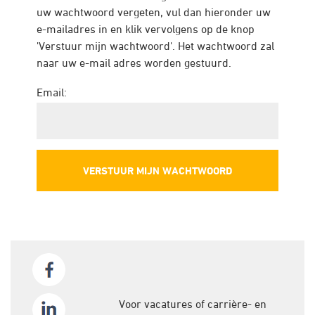
uw wachtwoord vergeten, vul dan hieronder uw
e-mailadres in en klik vervolgens op de knop
'Verstuur mijn wachtwoord'. Het wachtwoord zal
naar uw e-mail adres worden gestuurd.
Email:
Voor vacatures of carrière- en