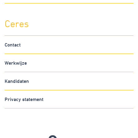
Ceres
Contact
Werkwijze
Kandidaten
Privacy statement